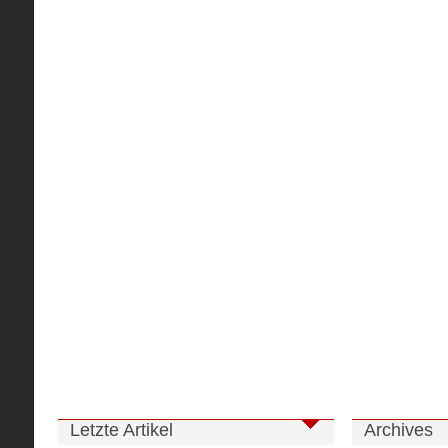
Letzte Artikel
Archives