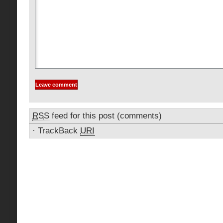
RSS
feed for this post (comments)
·
TrackBack
URI