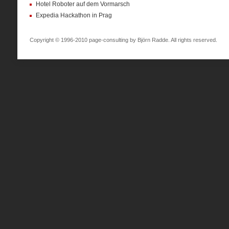
Hotel Roboter auf dem Vormarsch
Expedia Hackathon in Prag
Copyright © 1996-2010 page-consulting by Björn Radde. All rights reserved.